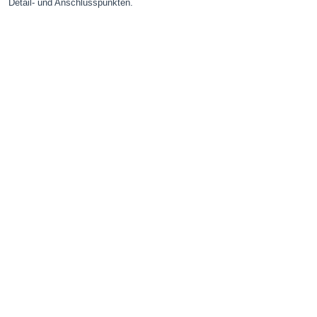
Detail- und Anschlusspunkten.