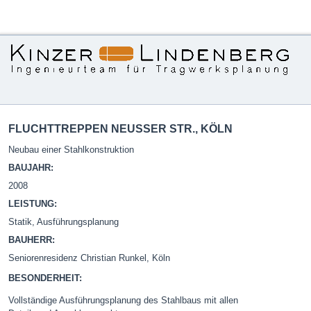
FLUCHTTREPPEN NEUSSER STR., KÖLN
Neubau einer Stahlkonstruktion
BAUJAHR:
2008
LEISTUNG:
Statik, Ausführungsplanung
BAUHERR:
Seniorenresidenz Christian Runkel, Köln
BESONDERHEIT:
Vollständige Ausführungsplanung des Stahlbaus mit allen