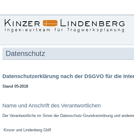
Datenschutz
Datenschutzerklärung nach der DSGVO für die In
Stand 05-2018
Name und Anschrift des Verantwortlichen
Der Verantwortliche im Sinne der Datenschutz-Grundverordnung und anderer 
Kinzer und Lindenberg GbR