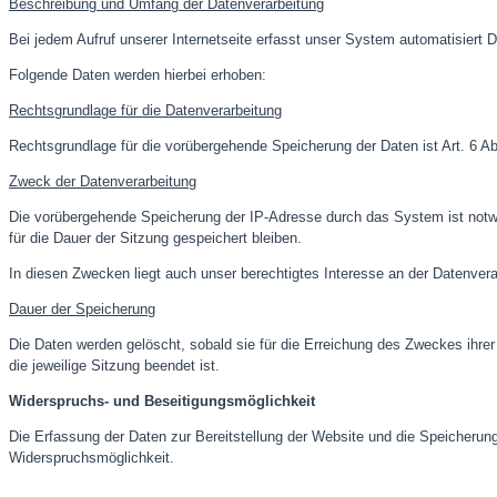
Beschreibung und Umfang der Datenverarbeitung
Bei jedem Aufruf unserer Internetseite erfasst unser System automatisier
Folgende Daten werden hierbei erhoben:
Rechtsgrundlage für die Datenverarbeitung
Rechtsgrundlage für die vorübergehende Speicherung der Daten ist Art. 6 Ab
Zweck der Datenverarbeitung
Die vorübergehende Speicherung der IP-Adresse durch das System ist notw
für die Dauer der Sitzung gespeichert bleiben.
In diesen Zwecken liegt auch unser berechtigtes Interesse an der Datenvera
Dauer der Speicherung
Die Daten werden gelöscht, sobald sie für die Erreichung des Zweckes ihrer 
die jeweilige Sitzung beendet ist.
Widerspruchs- und Beseitigungsmöglichkeit
Die Erfassung der Daten zur Bereitstellung der Website und die Speicherung d
Widerspruchsmöglichkeit.