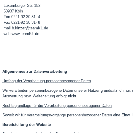
Luxemburger Str. 152
50937 Köln
Fon 0221-92 30 31- 4
Fax 0221-92 30 31- 8
mail b.kinzer@teamKL.de
web www.teamKL.de
Allgemeines zur Datenverarbeitung
Umfang der Verarbeitung personenbezogener Daten
Wir verarbeiten personenbezogene Daten unserer Nutzer grundsätzlich nur, so
Auswertung bzw. Weiterleitung erfolgt nicht.
Rechtsgrundlage für die Verarbeitung personenbezogener Daten
Soweit wir für Verarbeitungsvorgänge personenbezogener Daten eine Einwill
Bereitstellung der Website