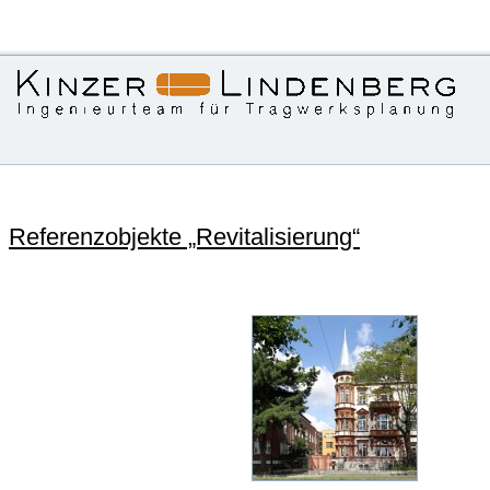
Referenzobjekte „Revitalisierung“