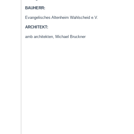
BAUHERR:
Evangelisches Altenheim Wahlscheid e.V.
ARCHITEKT:
amb architekten, Michael Bruckner