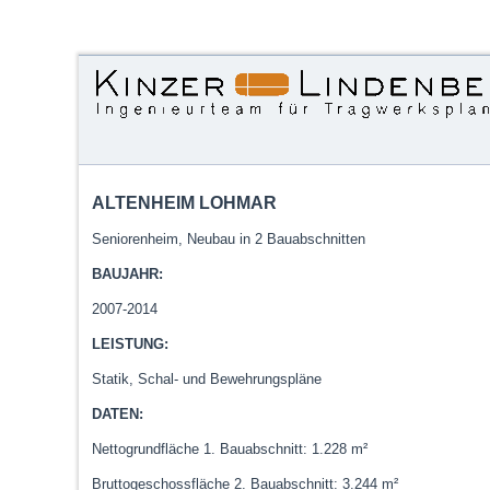
ALTENHEIM LOHMAR
Seniorenheim, Neubau in 2 Bauabschnitten
BAUJAHR:
2007-2014
LEISTUNG:
Statik, Schal- und Bewehrungspläne
DATEN:
Nettogrundfläche 1. Bauabschnitt: 1.228 m²
Bruttogeschossfläche 2. Bauabschnitt: 3.244 m²