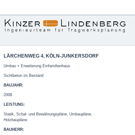
LÄRCHENWEG 4, KÖLN-JUNKERSDORF
Umbau + Erweiterung Einfamilienhaus
Sichtbeton im Bestand
BAUJAHR:
2008
LEISTUNG:
Statik, Schal- und Bewährungspläne, Umbaupläne,
Holzbaupläne
BAUHERR: