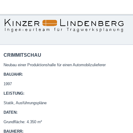
CRIMMITSCHAU
Neubau einer Produktionshalle für einen Automobilzulieferer
BAUJAHR:
1997
LEISTUNG:
Statik, Ausführungspläne
DATEN:
Grundfläche: 4.350 m²
BAUHERR: